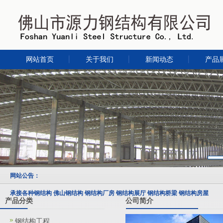
网站首页
关于我们
新闻动态
产品
网站公告：
承接各种钢结构 佛山钢结构 钢结构厂房 钢结构展厅 钢结构桥梁 钢结构房屋
产品分类
公司简介
钢结构工程