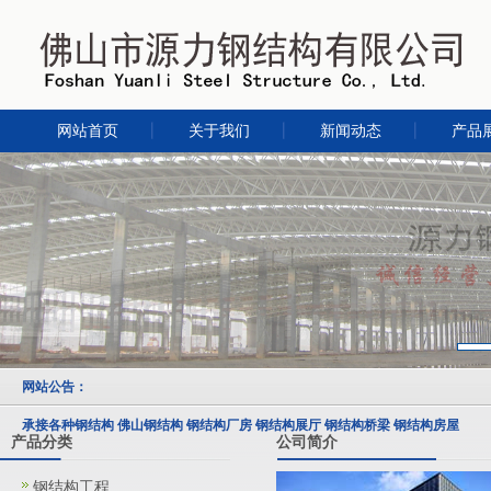
网站首页
关于我们
新闻动态
产品
网站公告：
承接各种钢结构 佛山钢结构 钢结构厂房 钢结构展厅 钢结构桥梁 钢结构房屋
产品分类
公司简介
钢结构工程