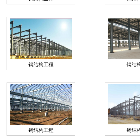
钢结构工程
钢结
钢结构工程
钢结