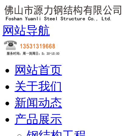
网站导航
网站首页
关于我们
新闻动态
产品展示
钢结构工程