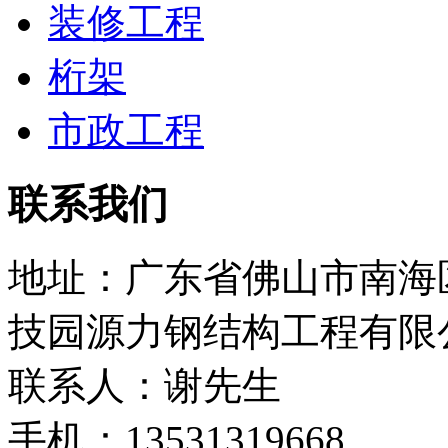
装修工程
桁架
市政工程
联系我们
地址：广东省佛山市南海区
技园源力钢结构工程有限
联系人：谢先生
手机：13531319668