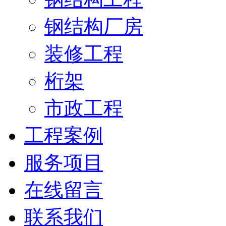
钢结构厂房
装修工程
桁架
市政工程
工程案例
服务项目
在线留言
联系我们