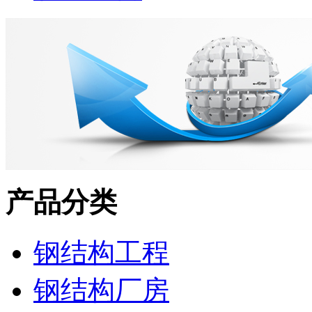
产品分类
钢结构工程
钢结构厂房