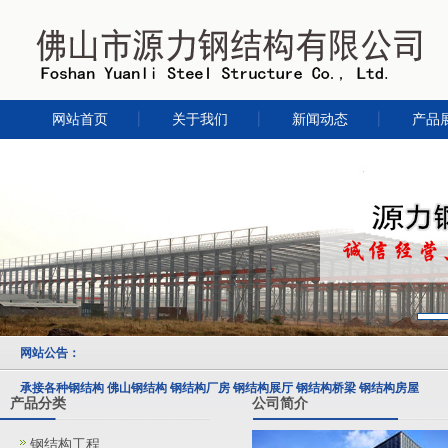
网站首页
关于我们
新闻动态
产品
网站公告：
承接各种钢结构 佛山钢结构 钢结构厂房 钢结构展厅 钢结构桥梁 钢结构房屋
产品分类
公司简介
钢结构工程