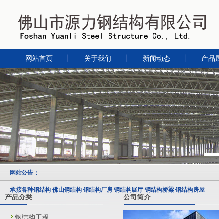
网站首页
关于我们
新闻动态
产品
网站公告：
承接各种钢结构 佛山钢结构 钢结构厂房 钢结构展厅 钢结构桥梁 钢结构房屋
产品分类
公司简介
钢结构工程