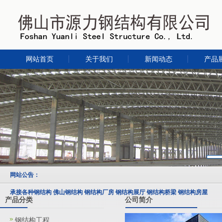
网站首页
关于我们
新闻动态
产品
网站公告：
承接各种钢结构 佛山钢结构 钢结构厂房 钢结构展厅 钢结构桥梁 钢结构房屋
产品分类
公司简介
钢结构工程