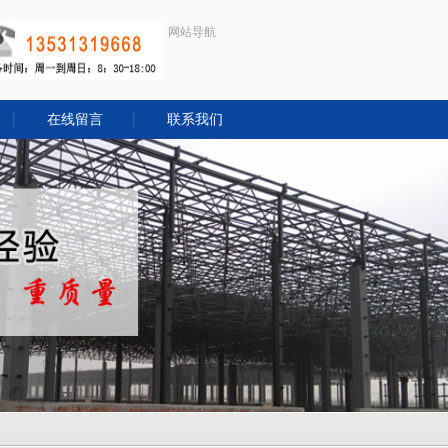
网站导航
在线留言
联系我们