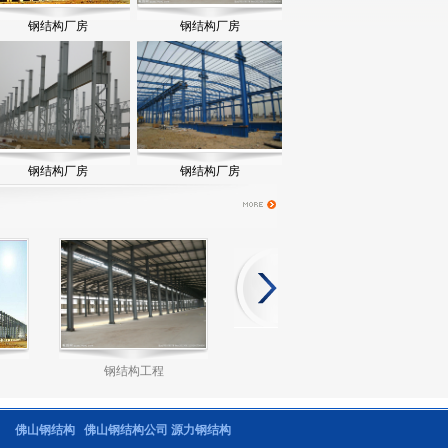
钢结构厂房
钢结构厂房
钢结构厂房
钢结构厂房
钢结构工程
公司
佛山钢结构
佛山钢结构公司
源力钢结构