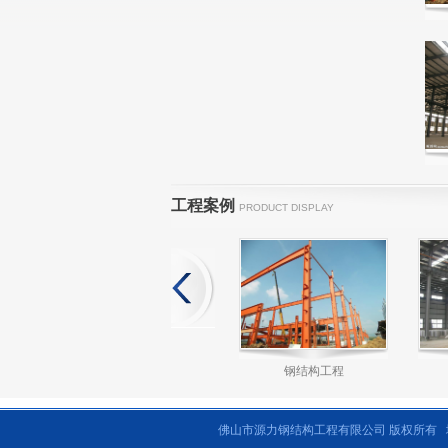
工程案例
PRODUCT DISPLAY
钢结构工程
佛山市源力钢结构工程有限公司 版权所有