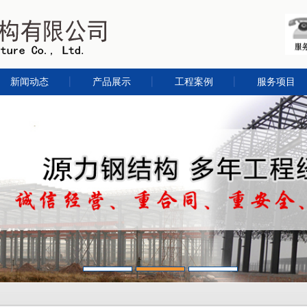
新闻动态
产品展示
工程案例
服务项目