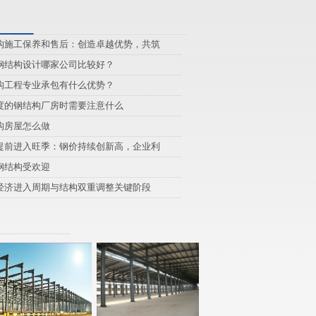
构施工保养和售后：创造卓越优势，共筑
钢结构设计哪家公司比较好？
构工程专业承包有什么优势？
度的钢结构厂房时需要注意什么
构房屋怎么做
提前进入旺季：钢价持续创新高，企业利
钢结构受欢迎
经济进入周期与结构双重调整关键阶段