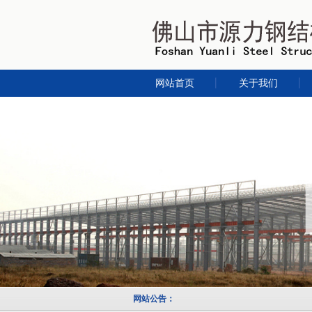
网站首页
关于我们
网站公告：