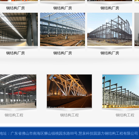
钢结构厂房
钢结构厂房
钢结构厂房
钢结构厂房
钢结构厂房
钢结构厂房
钢结构工程
钢结构工程
钢结构工程
 地址：广东省佛山市南海区狮山镇桃园东路88号,慧泉科技园源力钢结构工程有限